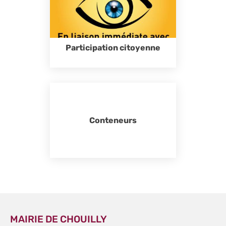
Participation citoyenne
Conteneurs
MAIRIE DE CHOUILLY