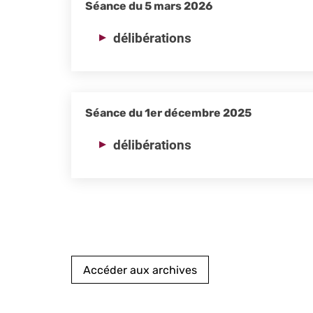
Séance du 5 mars 2026
délibérations
Séance du 1er décembre 2025
délibérations
Pagination
Accéder aux archives