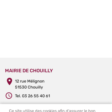
MAIRIE DE CHOUILLY
12 rue Mélignon
51530 Chouilly
Tel. 03 26 55 40 61
Ce site utilise des cookies afin d'assurer le bon