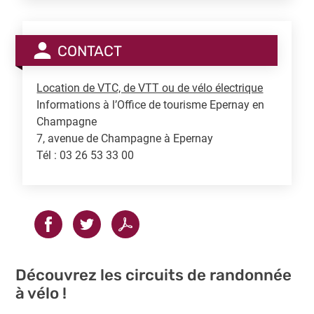
CONTACT
Location de VTC, de VTT ou de vélo électrique
Informations à l’Office de tourisme Epernay en
Champagne
7, avenue de Champagne à Epernay
Tél : 03 26 53 33 00
Découvrez les circuits de randonnée
à vélo !