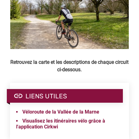
Retrouvez la carte et les descriptions de chaque circuit
ci-dessous.
LIENS UTILES
Véloroute de la Vallée de la Marne
Visualisez les itinéraires vélo grâce à
l'application Cirkwi