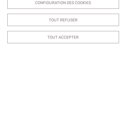
CONFIGURATION DES COOKIES
TOUT REFUSER
TOUT ACCEPTER