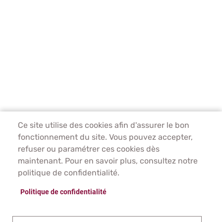
Ce site utilise des cookies afin d'assurer le bon
fonctionnement du site. Vous pouvez accepter,
refuser ou paramétrer ces cookies dès
maintenant. Pour en savoir plus, consultez notre
politique de confidentialité.
Politique de confidentialité