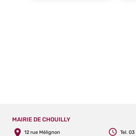
MAIRIE DE CHOUILLY
12 rue Mélignon
Tel. 03