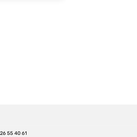
 26 55 40 61