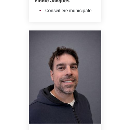
Elodie Jacques
Conseillère municipale