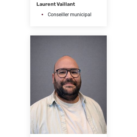
Laurent Vaillant
Conseiller municipal