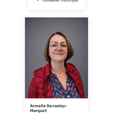
Conseiller municipal
Armelle Devanlay-
Marquet