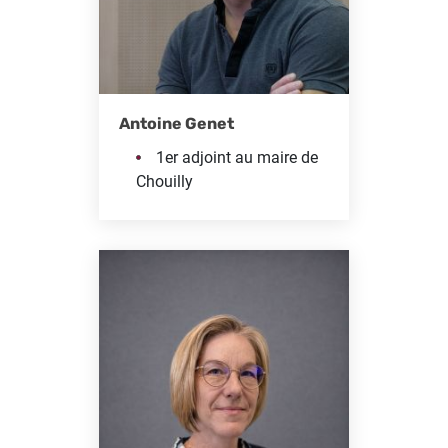
Antoine Genet
1er adjoint au maire de
Chouilly