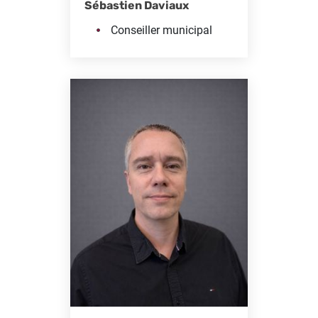
Sébastien Daviaux
Conseiller municipal