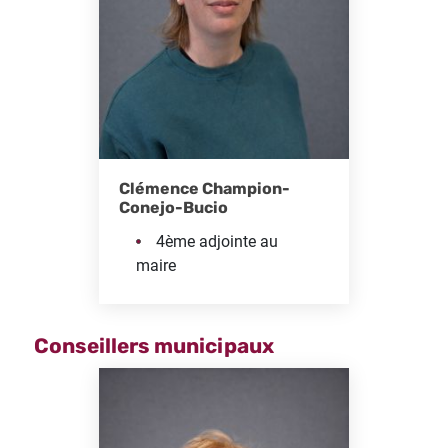
Clémence Champion-
Conejo-Bucio
4ème adjointe au
maire
Conseillers municipaux