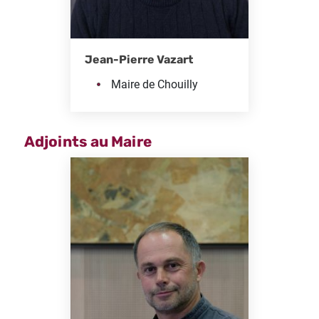
Jean-Pierre Vazart
Maire de Chouilly
Adjoints au Maire