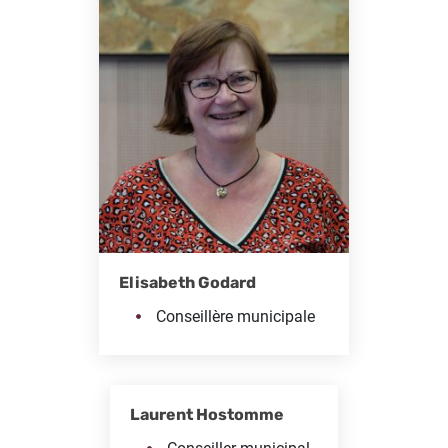
Elisabeth Godard
Conseillère municipale
Laurent Hostomme