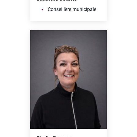
Conseillère municipale