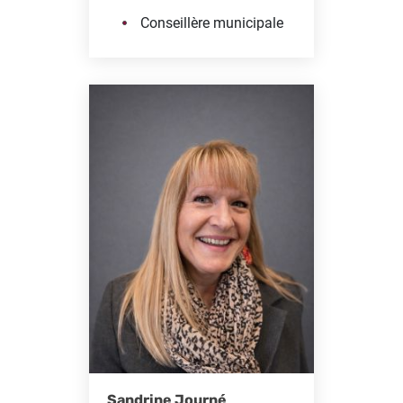
Conseillère municipale
Sandrine Journé