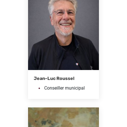
Jean-Luc Roussel
Conseiller municipal