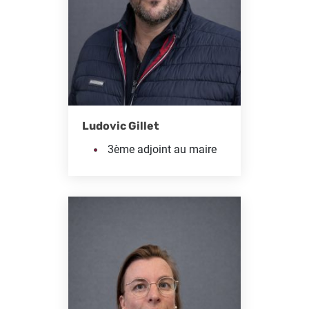
Ludovic Gillet
3ème adjoint au maire