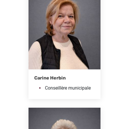
Carine Herbin
Conseillère municipale