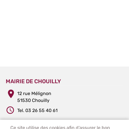
MAIRIE DE CHOUILLY
12 rue Mélignon
51530 Chouilly
Tel. 03 26 55 40 61
Ce site utilise des cookies afin d'assurer le bon