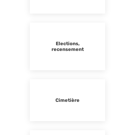
Elections,
recensement
Cimetière