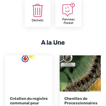
Panneau
Déchets
Pocket
A la Une
Création du registre
Chenilles de
communal pour
Processionnaires