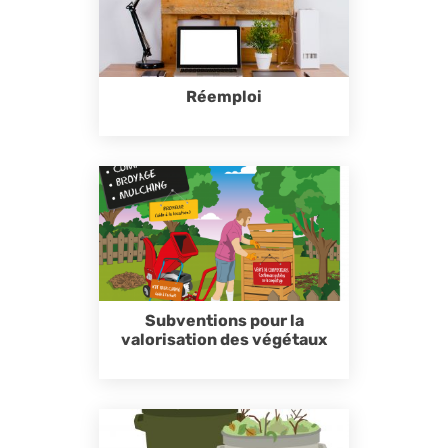
Réemploi
Subventions pour la
valorisation des végétaux