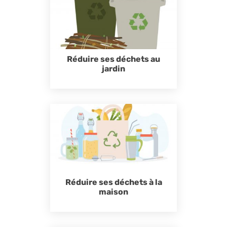
Réduire ses déchets au
jardin
Réduire ses déchets à la
maison