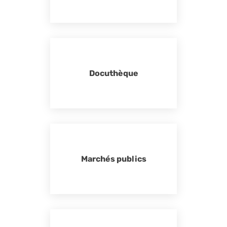
Docuthèque
Marchés publics