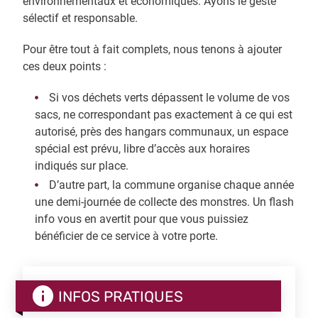
environnementaux et économiques. Ayons le geste
sélectif et responsable.
Pour être tout à fait complets, nous tenons à ajouter
ces deux points :
Si vos déchets verts dépassent le volume de vos
sacs, ne correspondant pas exactement à ce qui est
autorisé, près des hangars communaux, un espace
spécial est prévu, libre d’accès aux horaires
indiqués sur place.
D’autre part, la commune organise chaque année
une demi-journée de collecte des monstres. Un flash
info vous en avertit pour que vous puissiez
bénéficier de ce service à votre porte.
INFOS PRATIQUES