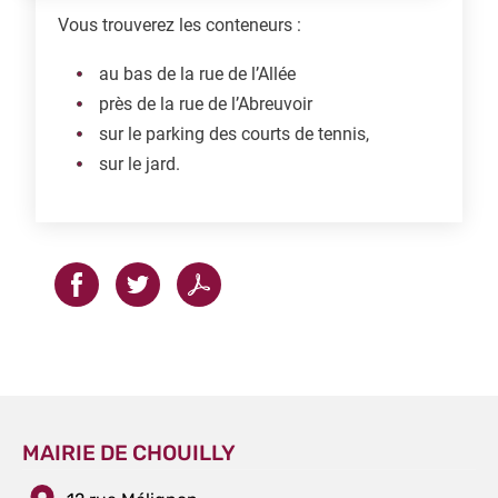
Vous trouverez les conteneurs :
au bas de la rue de l’Allée
près de la rue de l’Abreuvoir
sur le parking des courts de tennis,
sur le jard.
MAIRIE DE CHOUILLY