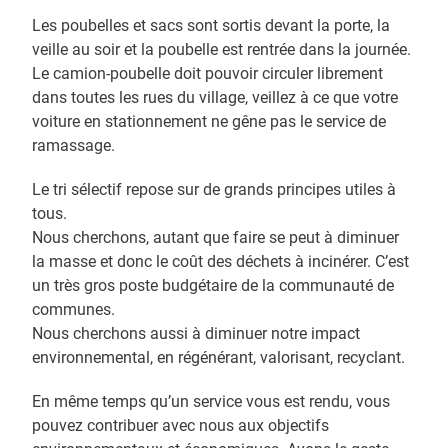
Les poubelles et sacs sont sortis devant la porte, la
veille au soir et la poubelle est rentrée dans la journée.
Le camion-poubelle doit pouvoir circuler librement
dans toutes les rues du village, veillez à ce que votre
voiture en stationnement ne gêne pas le service de
ramassage.
Le tri sélectif repose sur de grands principes utiles à
tous.
Nous cherchons, autant que faire se peut à diminuer
la masse et donc le coût des déchets à incinérer. C’est
un très gros poste budgétaire de la communauté de
communes.
Nous cherchons aussi à diminuer notre impact
environnemental, en régénérant, valorisant, recyclant.
En même temps qu’un service vous est rendu, vous
pouvez contribuer avec nous aux objectifs