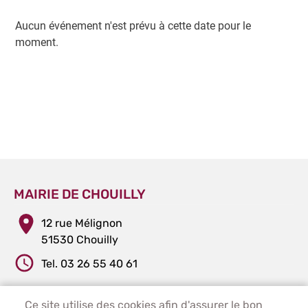
Aucun événement n'est prévu à cette date pour le
moment.
MAIRIE DE CHOUILLY
12 rue Mélignon
51530 Chouilly
Tel. 03 26 55 40 61
Ce site utilise des cookies afin d'assurer le bon