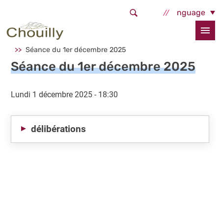
Aller au contenu principal
Select Language
Accueil
La commune
Vie municipale
Les séances du conseil municipal
Séance du 1er décembre 2025
Séance du 1er décembre 2025
Lundi 1 décembre 2025 - 18:30
délibérations