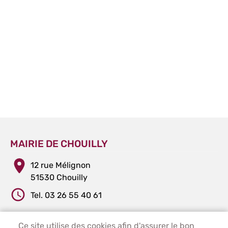
MAIRIE DE CHOUILLY
12 rue Mélignon
51530 Chouilly
Tel. 03 26 55 40 61
Ce site utilise des cookies afin d'assurer le bon