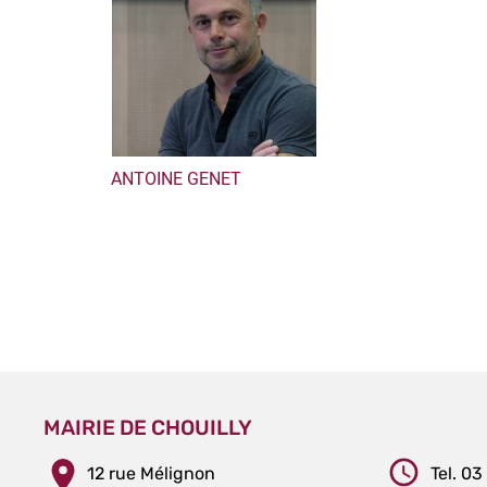
ANTOINE GENET
MAIRIE DE CHOUILLY
12 rue Mélignon
Tel. 03