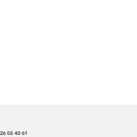
 26 55 40 61